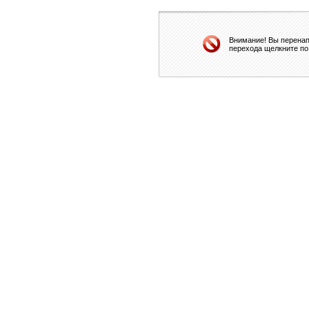
Внимание! Вы перенап
перехода щелкните по