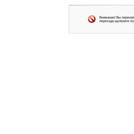
Внимание! Вы перенап
перехода щелкните по