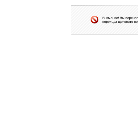
Внимание! Вы перенап
перехода щелкните по